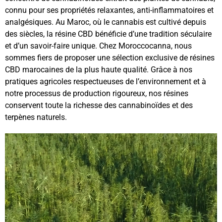
connu pour ses propriétés relaxantes, anti-inflammatoires et
analgésiques. Au Maroc, où le cannabis est cultivé depuis
des siècles, la résine CBD bénéficie d’une tradition séculaire
et d’un savoir-faire unique. Chez Moroccocanna, nous
sommes fiers de proposer une sélection exclusive de résines
CBD marocaines de la plus haute qualité. Grâce à nos
pratiques agricoles respectueuses de l’environnement et à
notre processus de production rigoureux, nos résines
conservent toute la richesse des cannabinoïdes et des
terpènes naturels.