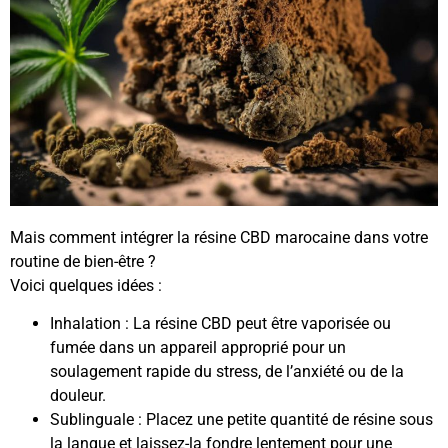
Mais comment intégrer la résine CBD marocaine dans votre
routine de bien-être ?
Voici quelques idées :
Inhalation : La résine CBD peut être vaporisée ou
fumée dans un appareil approprié pour un
soulagement rapide du stress, de l’anxiété ou de la
douleur.
Sublinguale : Placez une petite quantité de résine sous
la langue et laissez-la fondre lentement pour une