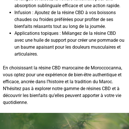
absorption sublinguale efficace et une action rapide.
Infusion : Ajoutez de la résine CBD à vos boissons
chaudes ou froides préférées pour profiter de ses
bienfaits relaxants tout au long de la journée.
Applications topiques : Mélangez de la résine CBD
avec une huile de support pour créer une pommade ou
un baume apaisant pour les douleurs musculaires et
articulaires.
En choisissant la résine CBD marocaine de Moroccocanna,
vous optez pour une expérience de bien-être authentique et
efficace, ancrée dans l’histoire et la tradition du Maroc.
N’hésitez pas à explorer notre gamme de résines CBD et à
découvrir les bienfaits qu’elles peuvent apporter à votre vie
quotidienne.