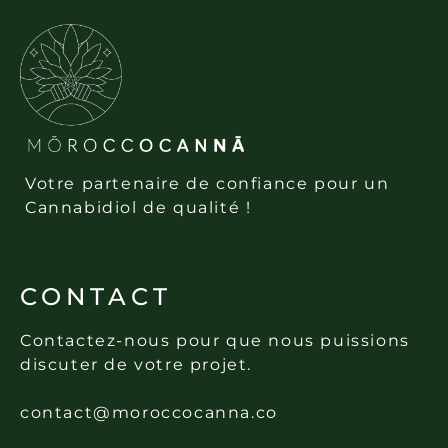
Votre partenaire de confiance pour un
Cannabidiol de qualité !
CONTACT
Contactez-nous pour que nous puissions
discuter de votre projet.
contact@moroccocanna.co