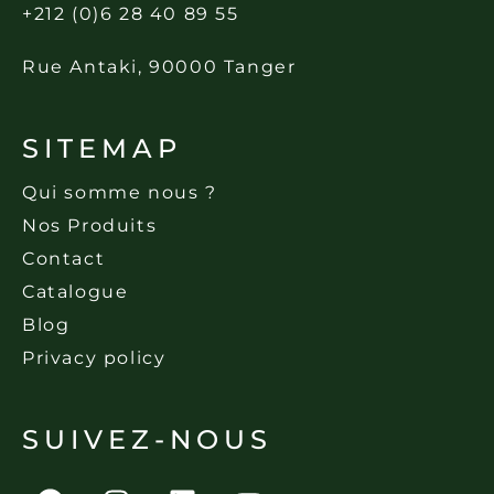
+212 (0)6 28 40 89 55
Rue Antaki, 90000 Tanger
SITEMAP
Qui somme nous ?
Nos Produits
Contact
Catalogue
Blog
Privacy policy
SUIVEZ-NOUS