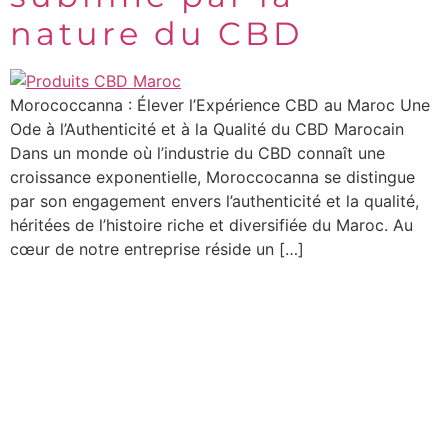
nature du CBD
Morococcanna : Élever l’Expérience CBD au Maroc Une
Ode à l’Authenticité et à la Qualité du CBD Marocain
Dans un monde où l’industrie du CBD connaît une
croissance exponentielle, Moroccocanna se distingue
par son engagement envers l’authenticité et la qualité,
héritées de l’histoire riche et diversifiée du Maroc. Au
cœur de notre entreprise réside un […]
Moroccocanna
LE MAROC À