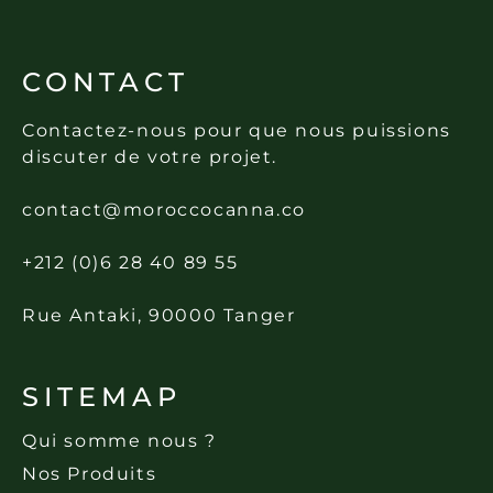
CONTACT
Contactez-nous pour que nous puissions
discuter de votre projet.
contact@moroccocanna.co
+212 (0)6 28 40 89 55
Rue Antaki, 90000 Tanger
SITEMAP
Qui somme nous ?
Nos Produits