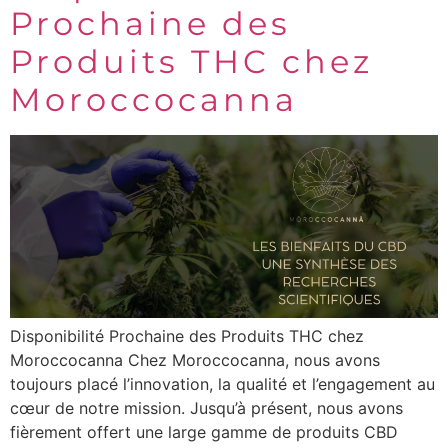
Prochaine des
Produits THC chez
Moroccocanna
Disponibilité Prochaine des Produits THC chez
Moroccocanna Chez Moroccocanna, nous avons
toujours placé l’innovation, la qualité et l’engagement au
cœur de notre mission. Jusqu’à présent, nous avons
fièrement offert une large gamme de produits CBD