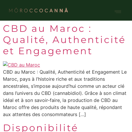
Qui somme
Nos p
CBD au Maroc :
Qualité, Authenticité
et Engagement
CBD au Maroc : Qualité, Authenticité et Engagement Le
Maroc, pays à l’histoire riche et aux traditions
ancestrales, s’impose aujourd’hui comme un acteur clé
dans l’univers du CBD (cannabidiol). Grâce à son climat
idéal et à son savoir-faire, la production de CBD au
Maroc offre des produits de haute qualité, répondant
aux attentes des consommateurs […]
Disponibilité