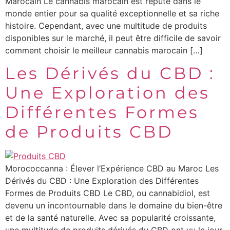
Marocain Le cannabis marocain est réputé dans le
monde entier pour sa qualité exceptionnelle et sa riche
histoire. Cependant, avec une multitude de produits
disponibles sur le marché, il peut être difficile de savoir
comment choisir le meilleur cannabis marocain […]
Les Dérivés du CBD :
Une Exploration des
Différentes Formes
de Produits CBD
Morococcanna : Élever l’Expérience CBD au Maroc Les
Dérivés du CBD : Une Exploration des Différentes
Formes de Produits CBD Le CBD, ou cannabidiol, est
devenu un incontournable dans le domaine du bien-être
et de la santé naturelle. Avec sa popularité croissante,