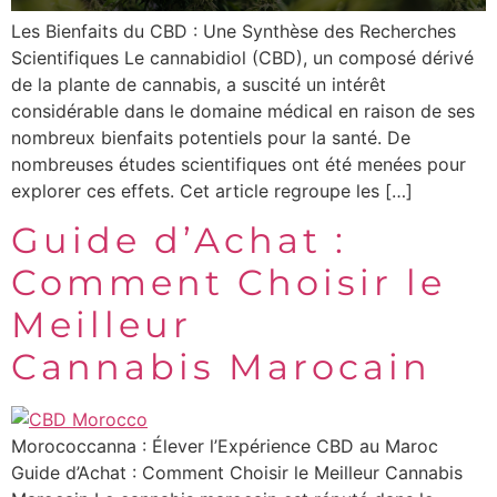
Les Bienfaits du CBD : Une Synthèse des Recherches
Scientifiques Le cannabidiol (CBD), un composé dérivé
de la plante de cannabis, a suscité un intérêt
considérable dans le domaine médical en raison de ses
nombreux bienfaits potentiels pour la santé. De
nombreuses études scientifiques ont été menées pour
explorer ces effets. Cet article regroupe les […]
Guide d’Achat :
Comment Choisir le
Meilleur
Cannabis Marocain
Morococcanna : Élever l’Expérience CBD au Maroc
Guide d’Achat : Comment Choisir le Meilleur Cannabis