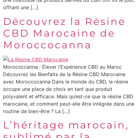
une multitude de produits dérivés du CBD ont vu le jour,
offrant une […]
Découvrez la Résine
CBD Marocaine de
Moroccocanna
Morococcanna : Élever l’Expérience CBD au Maroc
Découvrez les Bienfaits de la Résine CBD Marocaine
avec Moroccocanna Dans le monde du CBD, la résine
occupe une place de choix en tant que produit
polyvalent et efficace. Mais qu’est-ce que la résine CBD
marocaine, et comment peut-elle être intégrée dans une
routine de bien-être ? La […]
L’héritage marocain,
sublimé par la