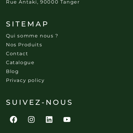
Rue Antaki, 90000 Tanger
SITEMAP
Qui somme nous ?
Nos Produits
Contact
Catalogue
Blog
Privacy policy
SUIVEZ-NOUS