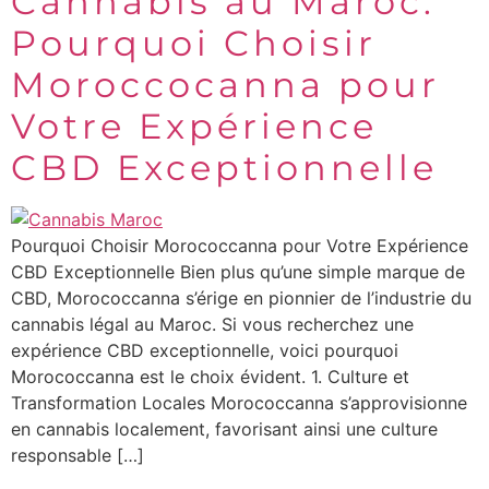
Cannabis au Maroc:
Pourquoi Choisir
Moroccocanna pour
Votre Expérience
CBD Exceptionnelle
Pourquoi Choisir Morococcanna pour Votre Expérience
CBD Exceptionnelle Bien plus qu’une simple marque de
CBD, Morococcanna s’érige en pionnier de l’industrie du
cannabis légal au Maroc. Si vous recherchez une
expérience CBD exceptionnelle, voici pourquoi
Morococcanna est le choix évident. 1. Culture et
Transformation Locales Morococcanna s’approvisionne
en cannabis localement, favorisant ainsi une culture
responsable […]