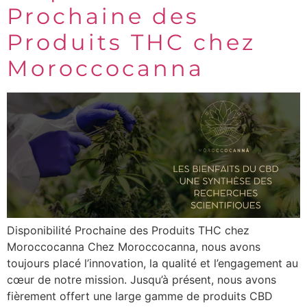
Prochaine des
Produits THC chez
Moroccocanna
Disponibilité Prochaine des Produits THC chez
Moroccocanna Chez Moroccocanna, nous avons
toujours placé l’innovation, la qualité et l’engagement au
cœur de notre mission. Jusqu’à présent, nous avons
fièrement offert une large gamme de produits CBD