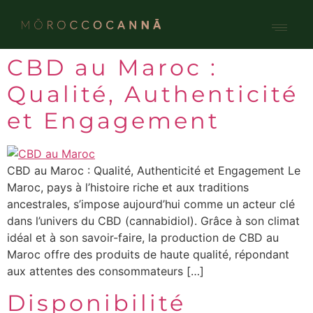
Qui somme
Nos p
CBD au Maroc :
Qualité, Authenticité
et Engagement
CBD au Maroc : Qualité, Authenticité et Engagement Le
Maroc, pays à l’histoire riche et aux traditions
ancestrales, s’impose aujourd’hui comme un acteur clé
dans l’univers du CBD (cannabidiol). Grâce à son climat
idéal et à son savoir-faire, la production de CBD au
Maroc offre des produits de haute qualité, répondant
aux attentes des consommateurs […]
Disponibilité