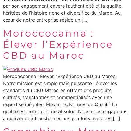
par son engagement envers l’authenticité et la qualité,
héritées de l’histoire riche et diversifiée du Maroc. Au
cœur de notre entreprise réside un […]
Moroccocanna :
Élever l’Expérience
CBD au Maroc
Morococcanna : Élever l’Expérience CBD au Maroc
Notre mission est simple mais puissante : élever les
standards du CBD Maroc en offrant des produits
cultivés, transformés et commercialisés avec une
expertise inégalée. Élever les Normes de Qualité La
qualité est notre priorité absolue. Nous nous engageons
à cultiver et à transformer nos produits avec des […]