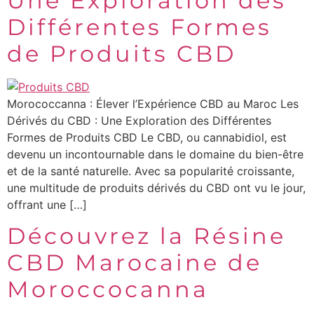
Une Exploration des
Différentes Formes
de Produits CBD
Morococcanna : Élever l’Expérience CBD au Maroc Les
Dérivés du CBD : Une Exploration des Différentes
Formes de Produits CBD Le CBD, ou cannabidiol, est
devenu un incontournable dans le domaine du bien-être
et de la santé naturelle. Avec sa popularité croissante,
une multitude de produits dérivés du CBD ont vu le jour,
offrant une […]
Découvrez la Résine
CBD Marocaine de
Moroccocanna