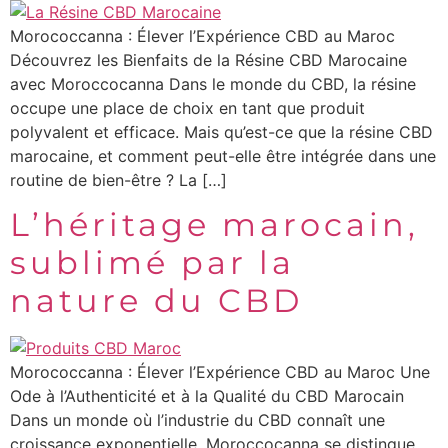
Morococcanna : Élever l’Expérience CBD au Maroc
Découvrez les Bienfaits de la Résine CBD Marocaine
avec Moroccocanna Dans le monde du CBD, la résine
occupe une place de choix en tant que produit
polyvalent et efficace. Mais qu’est-ce que la résine CBD
marocaine, et comment peut-elle être intégrée dans une
routine de bien-être ? La […]
L’héritage marocain,
sublimé par la
nature du CBD
Morococcanna : Élever l’Expérience CBD au Maroc Une
Ode à l’Authenticité et à la Qualité du CBD Marocain
Dans un monde où l’industrie du CBD connaît une
croissance exponentielle, Moroccocanna se distingue