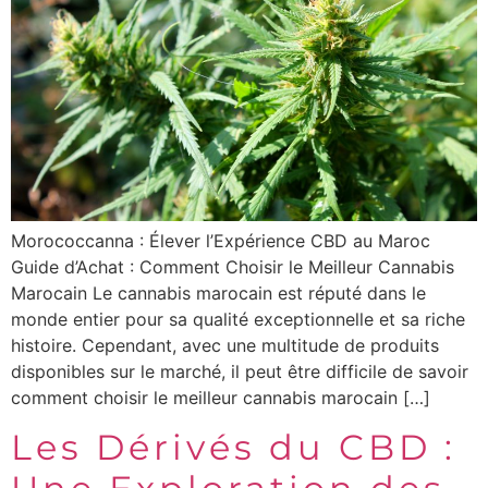
Morococcanna : Élever l’Expérience CBD au Maroc
Guide d’Achat : Comment Choisir le Meilleur Cannabis
Marocain Le cannabis marocain est réputé dans le
monde entier pour sa qualité exceptionnelle et sa riche
histoire. Cependant, avec une multitude de produits
disponibles sur le marché, il peut être difficile de savoir
comment choisir le meilleur cannabis marocain […]
Les Dérivés du CBD :