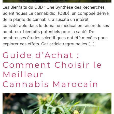
Les Bienfaits du CBD : Une Synthèse des Recherches
Scientifiques Le cannabidiol (CBD), un composé dérivé
de la plante de cannabis, a suscité un intérêt
considérable dans le domaine médical en raison de ses
nombreux bienfaits potentiels pour la santé. De
nombreuses études scientifiques ont été menées pour
explorer ces effets. Cet article regroupe les […]
Guide d’Achat :
Comment Choisir le
Meilleur
Cannabis Marocain