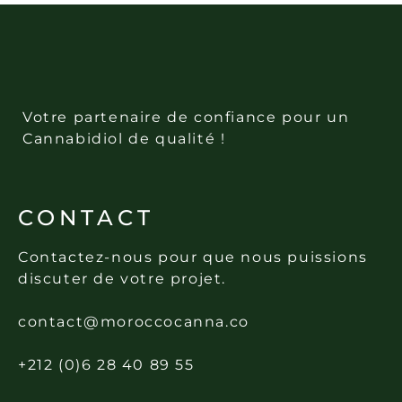
Votre partenaire de confiance pour un
Cannabidiol de qualité !
CONTACT
Contactez-nous pour que nous puissions
discuter de votre projet.
contact@moroccocanna.co
+212 (0)6 28 40 89 55