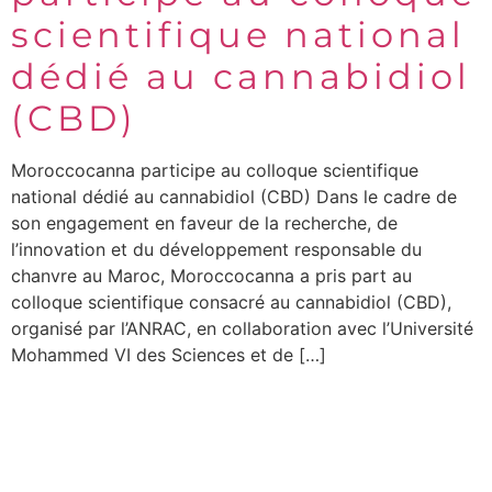
scientifique national
dédié au cannabidiol
(CBD)
Moroccocanna participe au colloque scientifique
national dédié au cannabidiol (CBD) Dans le cadre de
son engagement en faveur de la recherche, de
l’innovation et du développement responsable du
chanvre au Maroc, Moroccocanna a pris part au
colloque scientifique consacré au cannabidiol (CBD),
organisé par l’ANRAC, en collaboration avec l’Université
Mohammed VI des Sciences et de […]
Moroccocanna