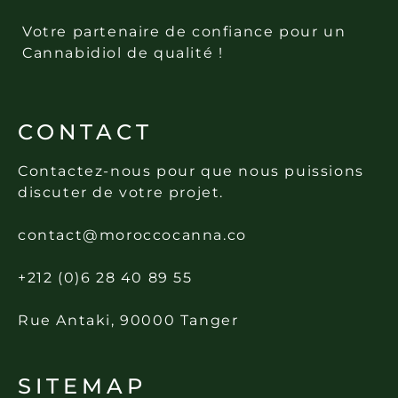
Votre partenaire de confiance pour un
Cannabidiol de qualité !
CONTACT
Contactez-nous pour que nous puissions
discuter de votre projet.
contact@moroccocanna.co
+212 (0)6 28 40 89 55
Rue Antaki, 90000 Tanger
SITEMAP