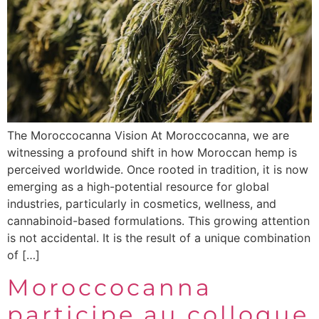
The Moroccocanna Vision At Moroccocanna, we are
witnessing a profound shift in how Moroccan hemp is
perceived worldwide. Once rooted in tradition, it is now
emerging as a high-potential resource for global
industries, particularly in cosmetics, wellness, and
cannabinoid-based formulations. This growing attention
is not accidental. It is the result of a unique combination
of […]
Moroccocanna
participe au colloque